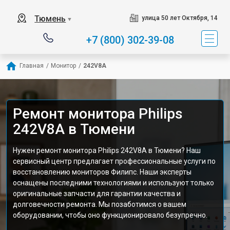
Тюмень
улица 50 лет Октября, 14
▼
+7 (800) 302-39-08
Главная
/
Монитор
/
242V8A
Ремонт монитора Philips
242V8A в Тюмени
Нужен ремонт монитора Philips 242V8A в Тюмени? Наш
сервисный центр предлагает профессиональные услуги по
восстановлению мониторов Филипс. Наши эксперты
оснащены последними технологиями и используют только
оригинальные запчасти для гарантии качества и
долговечности ремонта. Мы позаботимся о вашем
оборудовании, чтобы оно функционировало безупречно.