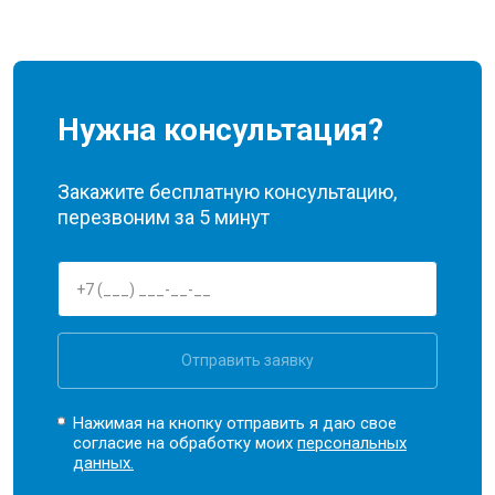
Нужна консультация?
Закажите бесплатную консультацию,
перезвоним за 5 минут
Отправить заявку
Нажимая на кнопку отправить я даю свое
согласие на обработку моих
персональных
данных.