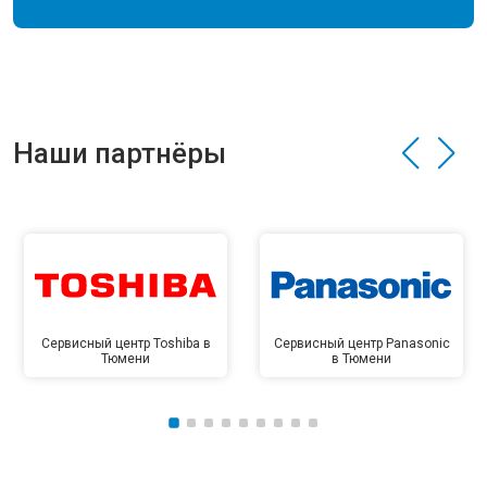
Наши партнёры
Сервисный центр Toshiba в
Сервисный центр Panasonic
Тюмени
в Тюмени